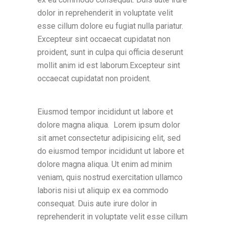
dolor in reprehenderit in voluptate velit
esse cillum dolore eu fugiat nulla pariatur.
Excepteur sint occaecat cupidatat non
proident, sunt in culpa qui officia deserunt
mollit anim id est laborum.Excepteur sint
occaecat cupidatat non proident.
Eiusmod tempor incididunt ut labore et
dolore magna aliqua. Lorem ipsum dolor
sit amet consectetur adipisicing elit, sed
do eiusmod tempor incididunt ut labore et
dolore magna aliqua. Ut enim ad minim
veniam, quis nostrud exercitation ullamco
laboris nisi ut aliquip ex ea commodo
consequat. Duis aute irure dolor in
reprehenderit in voluptate velit esse cillum