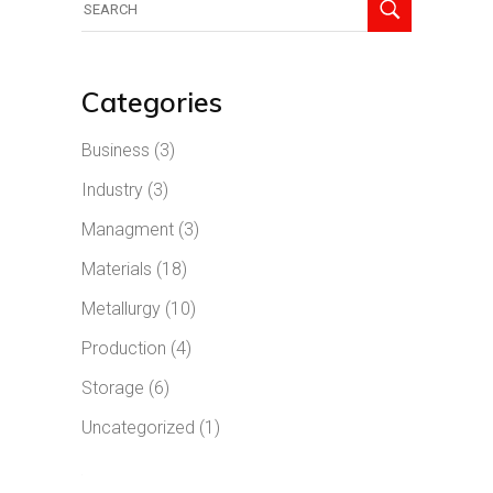
Categories
Business
(3)
Industry
(3)
Managment
(3)
Materials
(18)
Metallurgy
(10)
Production
(4)
Storage
(6)
Uncategorized
(1)