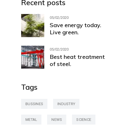
Recent posts
05/02/2020
Save energy today.
Live green.
05/02/2020
Best heat treatment
of steel.
Tags
BUSSINES
INDUSTRY
METAL
NEWS
SCIENCE