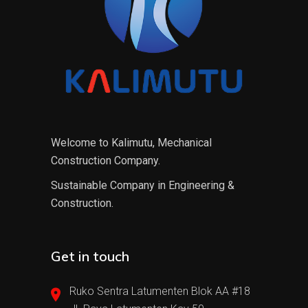
Welcome to Kalimutu, Mechanical
Construction Company.
Sustainable Company in Engineering &
Construction.
Get in touch
Ruko Sentra Latumenten Blok AA #18