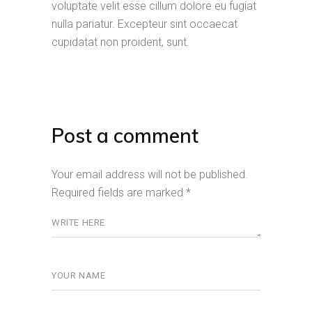
voluptate velit esse cillum dolore eu fugiat
nulla pariatur. Excepteur sint occaecat
cupidatat non proident, sunt.
Post a comment
Your email address will not be published.
Required fields are marked
*