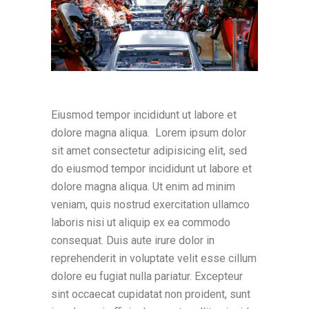
Eiusmod tempor incididunt ut labore et
dolore magna aliqua. Lorem ipsum dolor
sit amet consectetur adipisicing elit, sed
do eiusmod tempor incididunt ut labore et
dolore magna aliqua. Ut enim ad minim
veniam, quis nostrud exercitation ullamco
laboris nisi ut aliquip ex ea commodo
consequat. Duis aute irure dolor in
reprehenderit in voluptate velit esse cillum
dolore eu fugiat nulla pariatur. Excepteur
sint occaecat cupidatat non proident, sunt