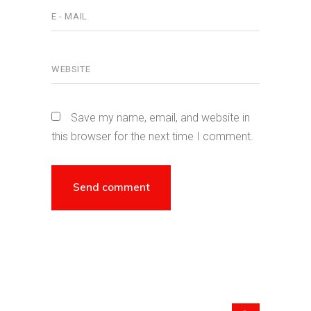
Save my name, email, and website in
this browser for the next time I comment.