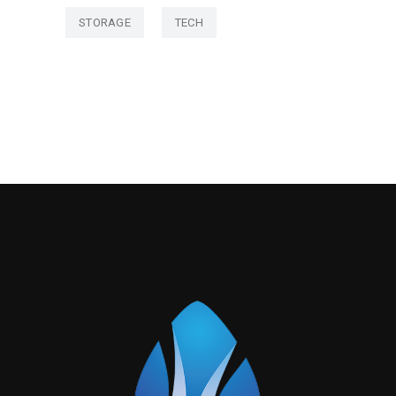
STORAGE
TECH