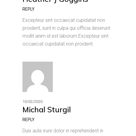
REPLY
Excepteur sint occaecat cupidatat non
proident, sunt in culpa qui officia deserunt
mollit anim id est laborum.Excepteur sint
occaecat cupidatat non proident.
10/02/2020
Michal Sturgil
REPLY
Duis aute irure dolor in reprehenderit in